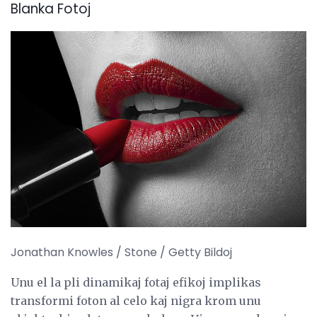
Blanka Fotoj
Jonathan Knowles / Stone / Getty Bildoj
Unu el la pli dinamikaj fotaj efikoj implikas
transformi foton al celo kaj nigra krom unu