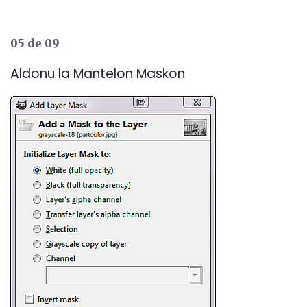
05 de 09
Aldonu la Mantelon Maskon