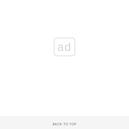
ad
BACK TO TOP