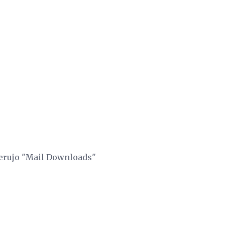
ierujo "Mail Downloads"