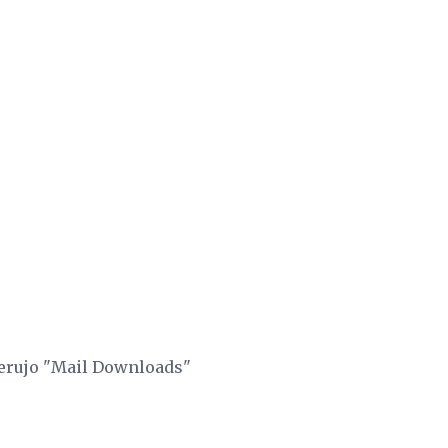
ierujo "Mail Downloads"