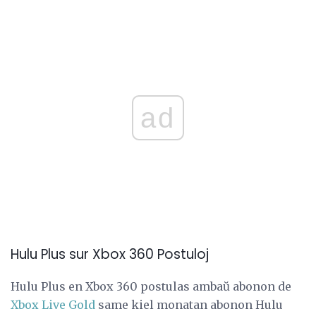
ad
Hulu Plus sur Xbox 360 Postuloj
Hulu Plus en Xbox 360 postulas ambaŭ abonon de
Xbox Live Gold
same kiel monatan abonon Hulu