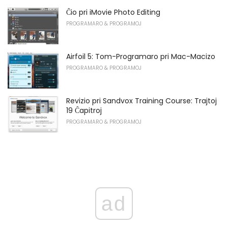
Ĉio pri iMovie Photo Editing
PROGRAMARO & PROGRAMOJ
Airfoil 5: Tom-Programaro pri Mac-Macizo
PROGRAMARO & PROGRAMOJ
Revizio pri Sandvox Training Course: Trajtoj
19 Ĉapitroj
PROGRAMARO & PROGRAMOJ
ad