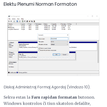
Elektu Plenumi Norman Formaton
Diskaj Administraj Formaj Agordoj (Vindozo 10).
Sekva estas la
Faru rapidan formatan
butonon.
Windows kontrolos ĉi tiun skatolon defaŭlte,