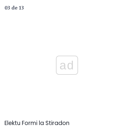
03 de 13
ad
Elektu Formi la Stiradon