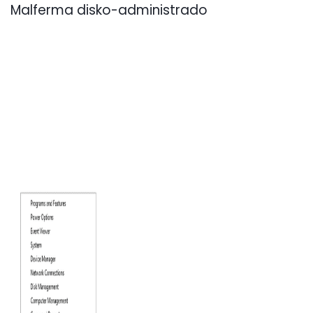
Malferma disko-administrado