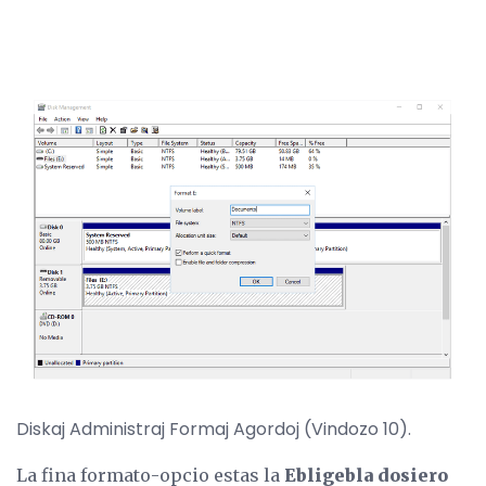
Diskaj Administraj Formaj Agordoj (Vindozo 10).
La fina formato-opcio estas la
Ebligebla dosiero