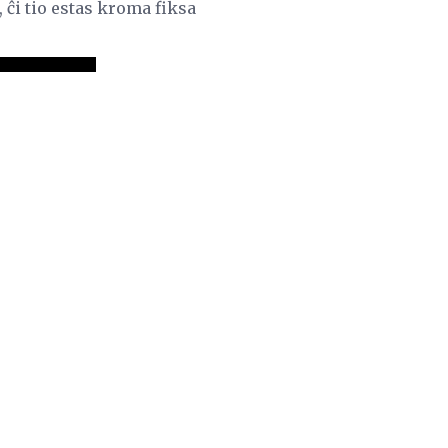
 ĉi tio estas kroma fiksa