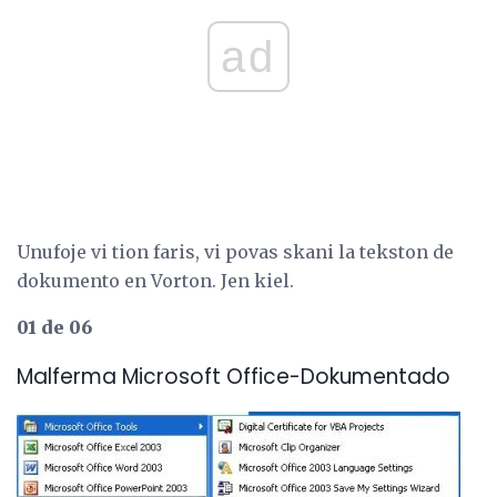
ad
Unufoje vi tion faris, vi povas skani la tekston de
dokumento en Vorton. Jen kiel.
01 de 06
Malferma Microsoft Office-Dokumentado