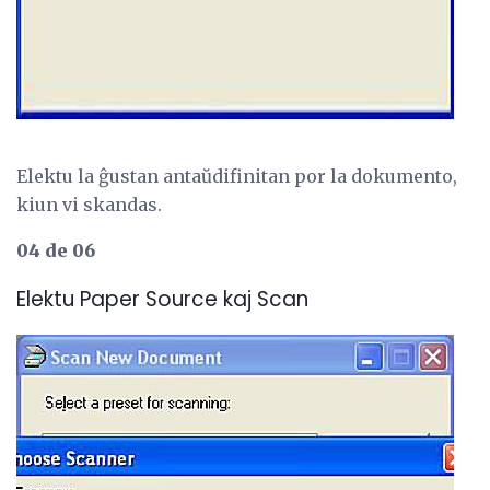
Elektu la ĝustan antaŭdifinitan por la dokumento,
kiun vi skandas.
04 de 06
Elektu Paper Source kaj Scan