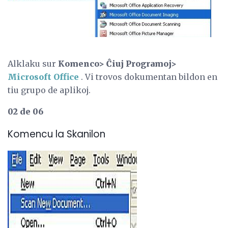
Alklaku sur
Komenco> Ĉiuj Programoj>
Microsoft Office
. Vi trovos dokumentan bildon en
tiu grupo de aplikoj.
02 de 06
Komencu la Skanilon