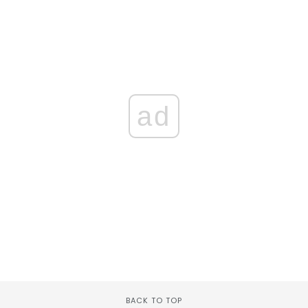
ad
BACK TO TOP