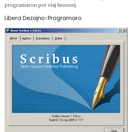
programaron por viaj bezonoj.
Libera Dezajno-Programaro