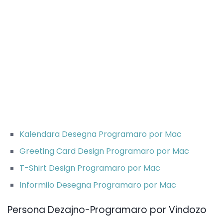
Kalendara Desegna Programaro por Mac
Greeting Card Design Programaro por Mac
T-Shirt Design Programaro por Mac
Informilo Desegna Programaro por Mac
Persona Dezajno-Programaro por Vindozo