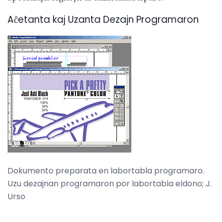
Aĉetanta kaj Uzanta Dezajn Programaron
Dokumento preparata en labortabla programaro.
Uzu dezajnan programaron por labortabla eldono; J.
Urso