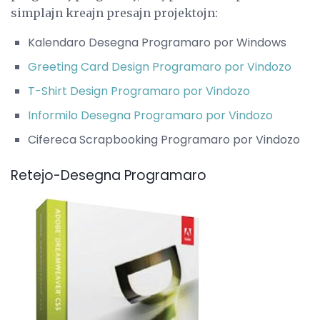
simplajn kreajn presajn projektojn:
Kalendaro Desegna Programaro por Windows
Greeting Card Design Programaro por Vindozo
T-Shirt Design Programaro por Vindozo
Informilo Desegna Programaro por Vindozo
Cifereca Scrapbooking Programaro por Vindozo
Retejo-Desegna Programaro