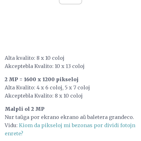
Alta kvalito: 8 x 10 coloj
Akceptebla Kvalito: 10 x 13 coloj
2 MP = 1600 x 1200 pikseloj
Alta Kvalito: 4 x 6 coloj, 5 x 7 coloj
Akceptebla Kvalito: 8 x 10 coloj
Malpli ol 2 MP
Nur taŭga por ekrano ekrano aŭ baletera grandeco.
Vidu:
Kiom da pikseloj mi bezonas por dividi fotojn
enrete?