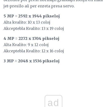
jet-presilo aŭ per enreta presa servo.
5 MP = 2592 x 1944 pikseloj
Alta kvalito: 10 x 13 coloj
Akceptebla Kvalito: 13 x 19 coloj
4 MP = 2272 x 1704 pikseloj
Alta Kvalito: 9 x 12 coloj
Akceptebla Kvalito: 12 x 16 coloj
3 MP = 2048 x 1536 pikseloj
ad