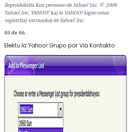
Reproduktita kun permeso de Yahoo!
Inc. © 2008
Yahoo!
Inc. YAHOO!
kaj la YAHOO!
logoo estas
registritaj varmarkoj de Yahoo!
Inc.
03 de 04
Elektu la Yahoo! Grupo por Via Kontakto