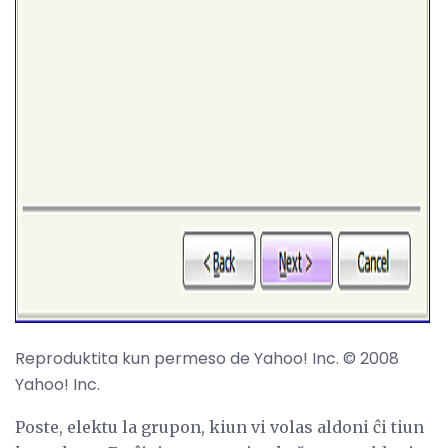
ad
Reproduktita kun permeso de Yahoo! Inc. © 2008
Yahoo! Inc.
Poste, elektu la grupon, kiun vi volas aldoni ĉi tiun