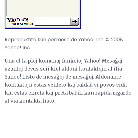
Reproduktita kun permeso de Yahoo! Inc. © 2008
Yahoo! Inc.
Unu el la plej komunaj funkcioj Yahoo! Mesaĝaj
uzantoj devus scii kiel aldoni kontaktojn al ilia
Yahoo! Listo de mesaĝoj de mesaĝoj. Aldonante
kontaktojn estas venteto kaj baldaŭ vi povos vidi,
kiu estas enreta kaj preta babili kun rapida rigardo
al via kontakta listo.