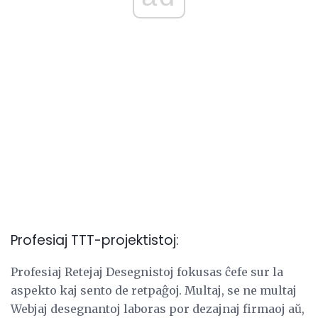
Profesiaj TTT-projektistoj:
Profesiaj Retejaj Desegnistoj fokusas ĉefe sur la
aspekto kaj sento de retpaĝoj. Multaj, se ne multaj
Webjaj desegnantoj laboras por dezajnaj firmaoj aŭ,