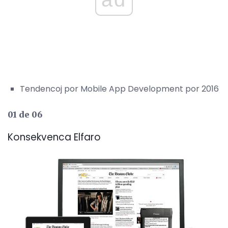
Tendencoj por Mobile App Development por 2016
01 de 06
Konsekvenca Elfaro