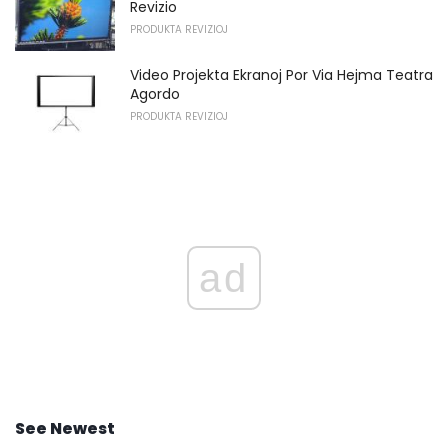
Revizio
PRODUKTA REVIZIOJ
Video Projekta Ekranoj Por Via Hejma Teatra
Agordo
PRODUKTA REVIZIOJ
ad
See Newest