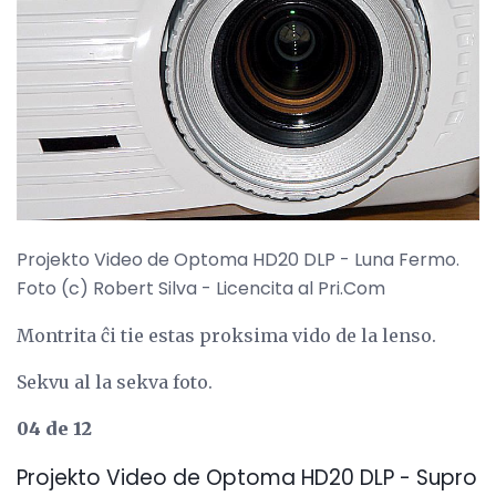
Projekto Video de Optoma HD20 DLP - Luna Fermo.
Foto (c) Robert Silva - Licencita al Pri.Com
Montrita ĉi tie estas proksima vido de la lenso.
Sekvu al la sekva foto.
04 de 12
Projekto Video de Optoma HD20 DLP - Supro