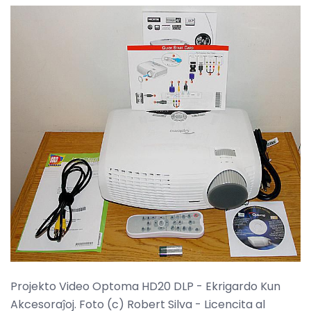
Projekto Video Optoma HD20 DLP - Ekrigardo Kun
Akcesoraĵoj. Foto (c) Robert Silva - Licencita al