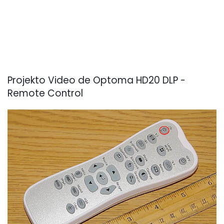
Projekto Video de Optoma HD20 DLP -
Remote Control