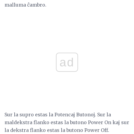
malluma ĉambro.
ad
Sur la supro estas la Potencaj Butonoj. Sur la
maldekstra flanko estas la butono Power On kaj sur
la dekstra flanko estas la butono Power Off.