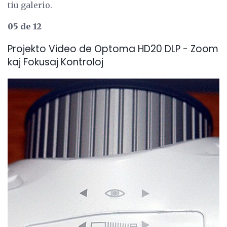
tiu galerio.
05 de 12
Projekto Video de Optoma HD20 DLP - Zoom
kaj Fokusaj Kontroloj