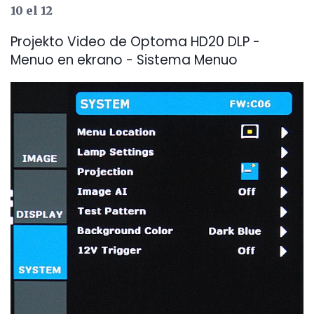
10 el 12
Projekto Video de Optoma HD20 DLP -
Menuo en ekrano - Sistema Menuo