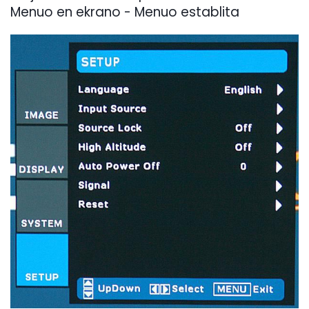
Menuo en ekrano - Menuo establita