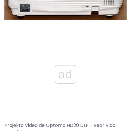
ad
Projekto Video de Optoma HD20 DLP - Rear Vido.