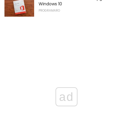
Windows 10
PROGRAMARO
ad