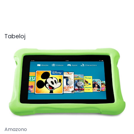
Tabeloj
Amazono