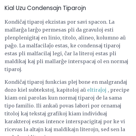
Kial Uzu Condensajn Tiparojn
Kondiĉaj tiparoj ekzistas por savi spacon. La
mallarĝa larĝo permesas pli da gravuloj esti
plenplenigitaj en linio, titolo, alineo, kolumno aŭ
paĝo. La malfacilaĵo estas, ke condensaj tiparoj
estas pli malfacilaj legi, ĉar la literoj estas pli
maldikaj kaj pli mallarĝe interspacaj ol en normaj
tiparoj.
Kondiĉaj tiparoj funkcias plej bone en malgrandaj
dozo kiel subtekstoj, kapitoloj aŭ
eltiraĵoj
, precipe
kiam oni parolas kun normaj tiparoj de la sama
tipo familio. Ili ankaŭ povas labori por ornamaj
titoloj kaj tekstaj grafikoj kiam individuaj
karakteroj estas intence interspacigitaj por ke vi
ricevas la altajn kaj maldikajn literojn, sed sen la