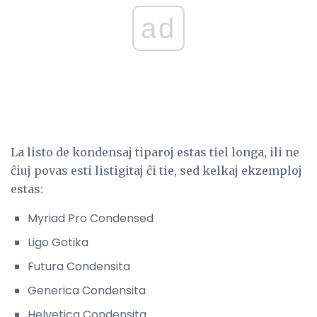
ad
La listo de kondensaj tiparoj estas tiel longa, ili ne
ĉiuj povas esti listigitaj ĉi tie, sed kelkaj ekzemploj
estas:
Myriad Pro Condensed
Ligo Gotika
Futura Condensita
Generica Condensita
Helvetica Condensita