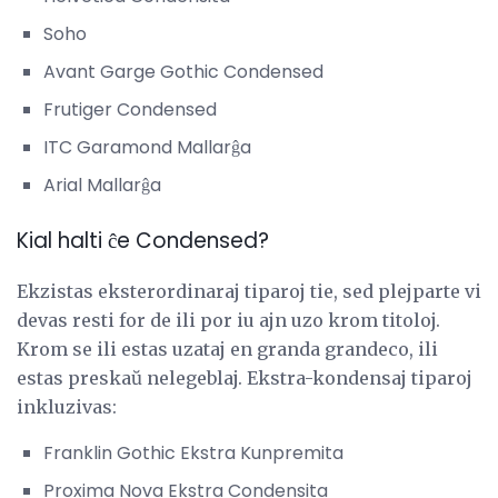
Soho
Avant Garge Gothic Condensed
Frutiger Condensed
ITC Garamond Mallarĝa
Arial Mallarĝa
Kial halti ĉe Condensed?
Ekzistas eksterordinaraj tiparoj tie, sed plejparte vi
devas resti for de ili por iu ajn uzo krom titoloj.
Krom se ili estas uzataj en granda grandeco, ili
estas preskaŭ nelegeblaj. Ekstra-kondensaj tiparoj
inkluzivas:
Franklin Gothic Ekstra Kunpremita
Proxima Nova Ekstra Condensita