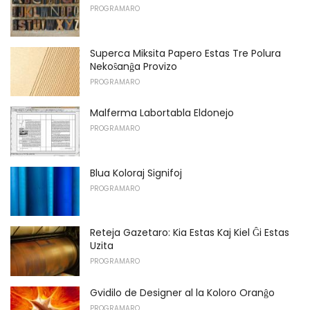
PROGRAMARO
Superca Miksita Papero Estas Tre Polura
Nekoŝanĝa Provizo
PROGRAMARO
Malferma Labortabla Eldonejo
PROGRAMARO
Blua Koloraj Signifoj
PROGRAMARO
Reteja Gazetaro: Kia Estas Kaj Kiel Ĝi Estas
Uzita
PROGRAMARO
Gvidilo de Designer al la Koloro Oranĝo
PROGRAMARO