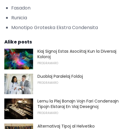
Fasadon
Runicia
Monotipo Groteska Ekstra Condensita
Alike posts
Kiaj Signoj Estas Asociitaj Kun la Diversaj
Koloroj
PROGRAMARO
Duoblaj Paralelaj Foldoj
PROGRAMARO
Lernu la Plej Bonajn Vojn Fari Condensajn
Tipojn Elstaraj En Viaj Desegnoj
PROGRAMARO
Alternativaj Tipoj al Helvetiko