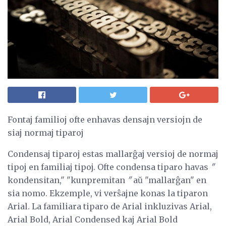
Fontaj familioj ofte enhavas densajn versiojn de
siaj normaj tiparoj
Condensaj tiparoj estas mallarĝaj versioj de normaj
tipoj en familiaj tipoj. Ofte condensa tiparo havas
"
kondensitan," "kunpremitan
"
aŭ "mallarĝan" en
sia nomo. Ekzemple, vi verŝajne konas la tiparon
Arial. La familiara tiparo de Arial inkluzivas Arial,
Arial Bold, Arial Condensed kaj Arial Bold