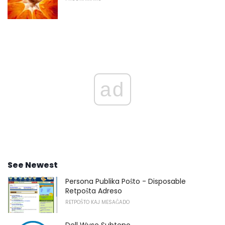
ad
See Newest
Persona Publika Poŝto - Disposable
Retpoŝta Adreso
RETPOŜTO KAJ MESAĜADO
Dell Wyse Subteno