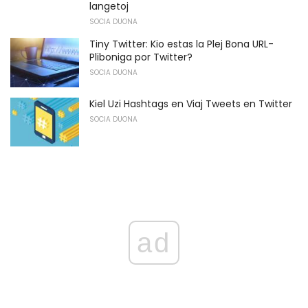
langetoj
SOCIA DUONA
Tiny Twitter: Kio estas la Plej Bona URL-
Pliboniga por Twitter?
SOCIA DUONA
Kiel Uzi Hashtags en Viaj Tweets en Twitter
SOCIA DUONA
ad