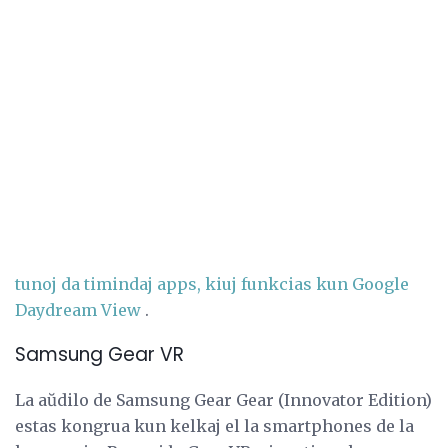
tunoj da timindaj apps, kiuj funkcias kun Google
Daydream View
.
Samsung Gear VR
La aŭdilo de Samsung Gear Gear (Innovator Edition)
estas kongrua kun kelkaj el la smartphones de la