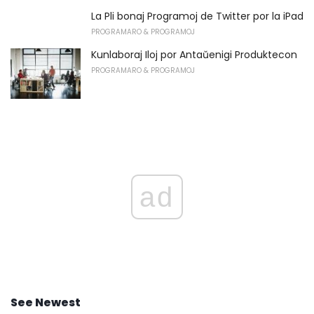
La Pli bonaj Programoj de Twitter por la iPad
PROGRAMARO & PROGRAMOJ
Kunlaboraj Iloj por Antaŭenigi Produktecon
PROGRAMARO & PROGRAMOJ
ad
See Newest