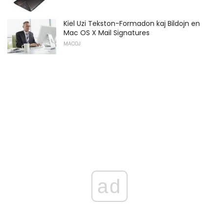
Kiel Uzi Tekston-Formadon kaj Bildojn en
Mac OS X Mail Signatures
MACOJ
ad