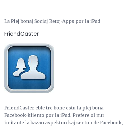
La Plej bonaj Sociaj Retoj-Apps por la iPad
FriendCaster
FriendCaster eble tre bone estu la plej bona
Facebook-kliento por la iPad. Prefere ol nur
imitante la bazan aspekton kaj senton de Facebook,