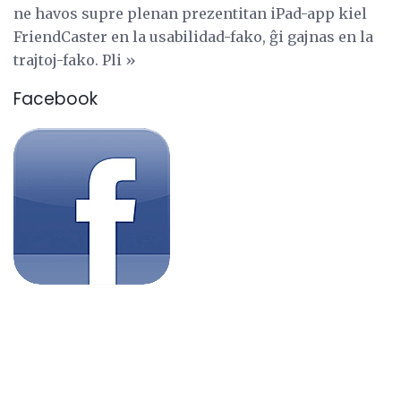
ne havos supre plenan prezentitan iPad-app kiel
FriendCaster en la usabilidad-fako, ĝi gajnas en la
trajtoj-fako. Pli »
Facebook