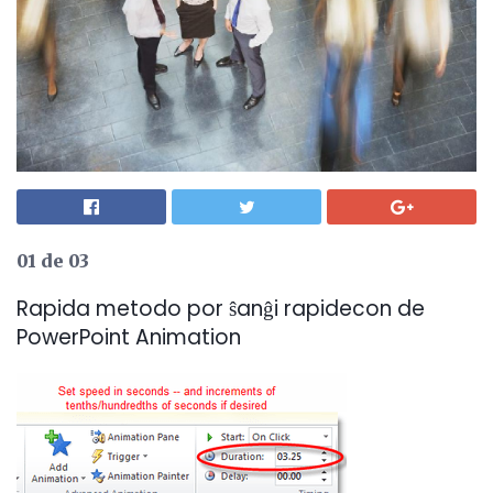
01 de 03
Rapida metodo por ŝanĝi rapidecon de
PowerPoint Animation