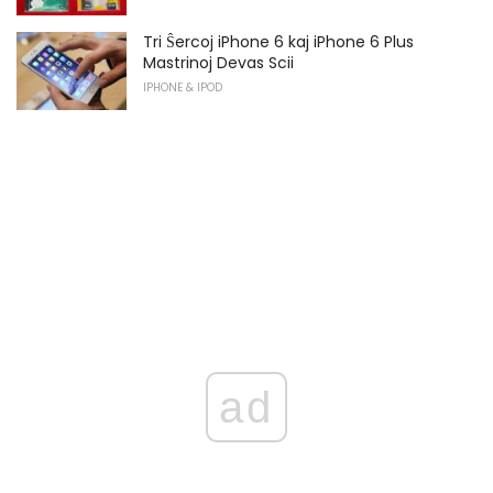
Tri Ŝercoj iPhone 6 kaj iPhone 6 Plus
Mastrinoj Devas Scii
IPHONE & IPOD
ad