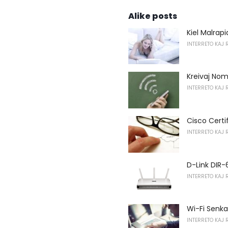
Alike posts
Kiel Malrap
INTERRETO KAJ 
Kreivaj Nom
INTERRETO KAJ 
Cisco Certi
INTERRETO KAJ 
D-Link DIR-
INTERRETO KAJ 
Wi-Fi Senka
INTERRETO KAJ 