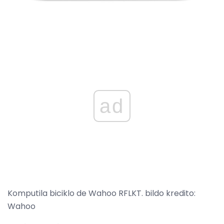
ad
Komputila biciklo de Wahoo RFLKT. bildo kredito:
Wahoo