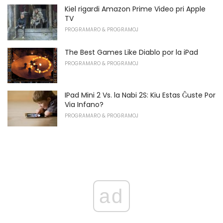
Kiel rigardi Amazon Prime Video pri Apple
TV
PROGRAMARO & PROGRAMOJ
The Best Games Like Diablo por la iPad
PROGRAMARO & PROGRAMOJ
IPad Mini 2 Vs. la Nabi 2S: Kiu Estas Ĝuste Por
Via Infano?
PROGRAMARO & PROGRAMOJ
ad