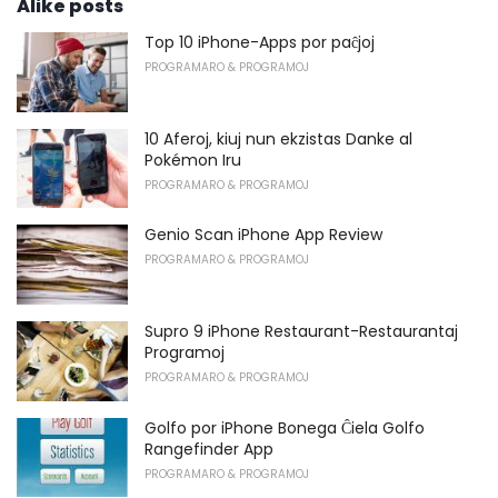
Alike posts
Top 10 iPhone-Apps por paĉjoj
PROGRAMARO & PROGRAMOJ
10 Aferoj, kiuj nun ekzistas Danke al
Pokémon Iru
PROGRAMARO & PROGRAMOJ
Genio Scan iPhone App Review
PROGRAMARO & PROGRAMOJ
Supro 9 iPhone Restaurant-Restaurantaj
Programoj
PROGRAMARO & PROGRAMOJ
Golfo por iPhone Bonega Ĉiela Golfo
Rangefinder App
PROGRAMARO & PROGRAMOJ