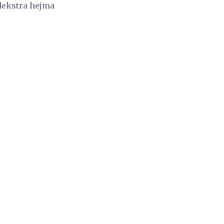
 dekstra hejma