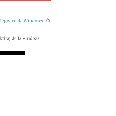
Registro de Windows
. Ĉi
ktitaj de la Vindoza