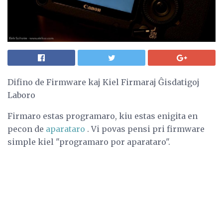
Difino de Firmware kaj Kiel Firmaraj Ĝisdatigoj
Laboro
Firmaro estas programaro, kiu estas enigita en
pecon de
aparataro
. Vi povas pensi pri firmware
simple kiel "programaro por aparataro".