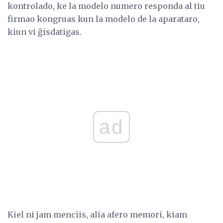
kontrolado, ke la modelo numero responda al tiu
firmao kongruas kun la modelo de la aparataro,
kiun vi ĝisdatigas.
ad
Kiel ni jam menciis, alia afero memori, kiam