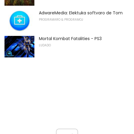
AdwareMedia: Elektuka softvaro de Tom
PROGRAMARO & PROGRAMOJ
Mortal Kombat Fatalities - PS3
LUDADO