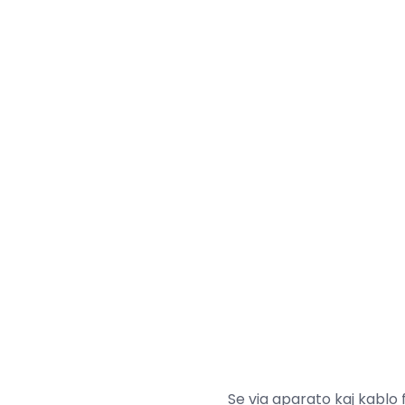
Se via aparato kaj kablo 