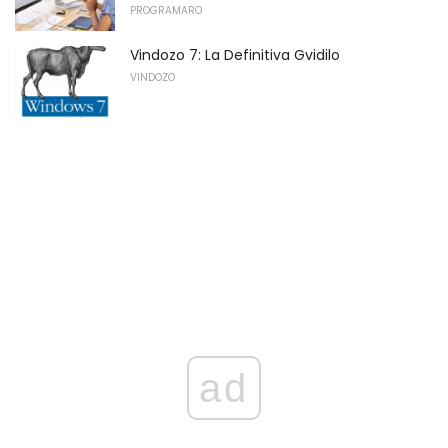
PROGRAMARO
Vindozo 7: La Definitiva Gvidilo
VINDOZO
ad