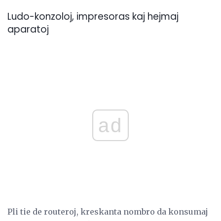
Ludo-konzoloj, impresoras kaj hejmaj
aparatoj
ad
Pli tie de routeroj, kreskanta nombro da konsumaj