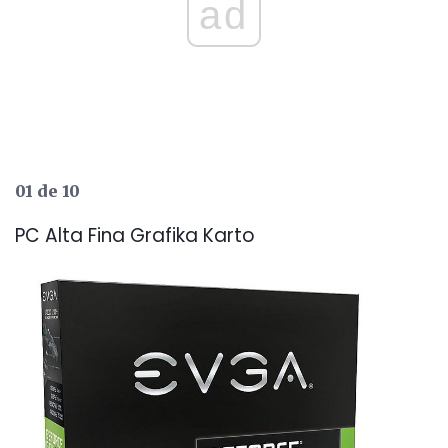
ad
01 de 10
PC Alta Fina Grafika Karto