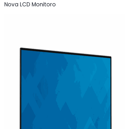
Nova LCD Monitoro