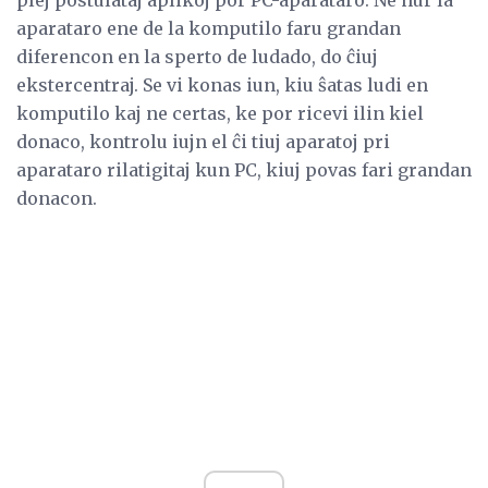
aparataro ene de la komputilo faru grandan
diferencon en la sperto de ludado, do ĉiuj
ekstercentraj. Se vi konas iun, kiu ŝatas ludi en
komputilo kaj ne certas, ke por ricevi ilin kiel
donaco, kontrolu iujn el ĉi tiuj aparatoj pri
aparataro rilatigitaj kun PC, kiuj povas fari grandan
donacon.