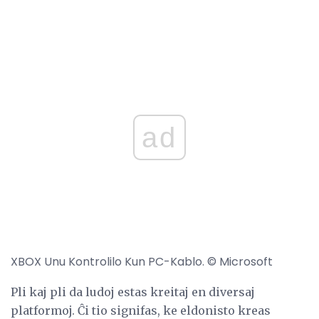
ad
XBOX Unu Kontrolilo Kun PC-Kablo. © Microsoft
Pli kaj pli da ludoj estas kreitaj en diversaj
platformoj. Ĉi tio signifas, ke eldonisto kreas