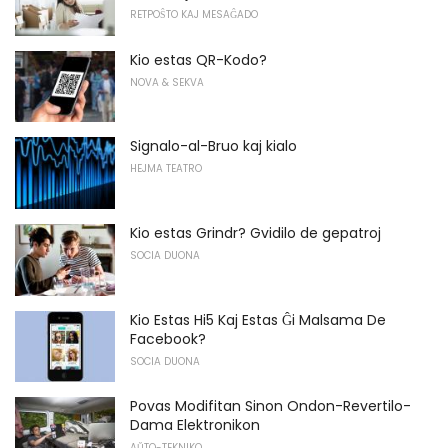
RETPOŜTO KAJ MESAĜADO
Kio estas QR-Kodo?
NOVA & SEKVA
Signalo-al-Bruo kaj kialo
HEJMA TEATRO
Kio estas Grindr? Gvidilo de gepatroj
SOCIA DUONA
Kio Estas Hi5 Kaj Estas Ĝi Malsama De
Facebook?
SOCIA DUONA
Povas Modifitan Sinon Ondon-Revertilo-
Dama Elektronikon
AŬTO-TEKNIKO