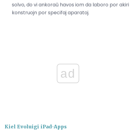
solvo, do vi ankoraŭ havos iom da laboro por akiri
konstruojn por specifaj aparatoj.
ad
Kiel Evoluigi iPad-Apps