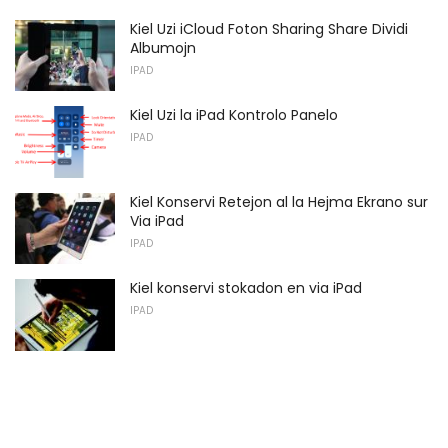
Kiel Uzi iCloud Foton Sharing Share Dividi
Albumojn
IPAD
Kiel Uzi la iPad Kontrolo Panelo
IPAD
Kiel Konservi Retejon al la Hejma Ekrano sur
Via iPad
IPAD
Kiel konservi stokadon en via iPad
IPAD