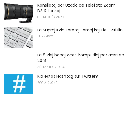
Konsiletoj por Uzado de Telefoto Zoom
DSLR Lensoj
CIFERECA ĈAMBROJ
La Supraj Kvin Enretaj Famoj kaj Kiel Eviti Ilin
TTT-SERĈO
La 8 Plej bonaj Acer-komputiloj por aĉeti en
2018
AĈETANTE GVIDILOJ
Kio estas Hashtag sur Twitter?
SOCIA DUONA