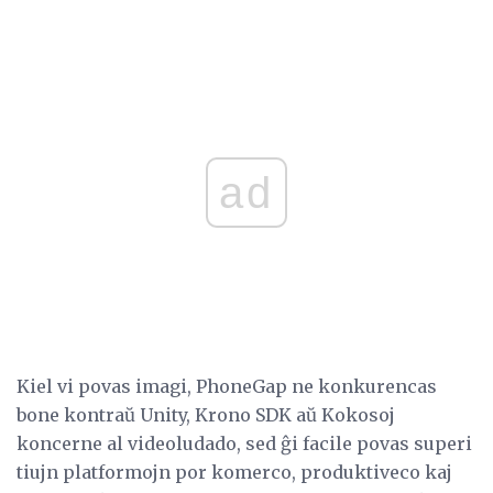
ad
Kiel vi povas imagi, PhoneGap ne konkurencas
bone kontraŭ Unity, Krono SDK aŭ Kokosoj
koncerne al videoludado, sed ĝi facile povas superi
tiujn platformojn por komerco, produktiveco kaj