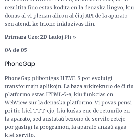
rezultita fino estas kodita en la denaska lingvo, kiu
donas al vi plenan aliron al ĉiuj API de la aparato
sen atendi ke triono inkluzivas ilin.
Primara Uzo: 2D Ludoj
Pli »
04 de 05
PhoneGap
PhoneGap plibonigas HTML 5 por evoluigi
transformajn aplikojn. La baza arkitekturo de ĉi tiu
platformo estas HTML-5-a, kiu funkcias en
WebView sur la denaska platformo. Vi povas pensi
pri tio kiel TTT-ejo, kiu kuŝas ene de retumilo en
la aparato, sed anstataŭ bezono de servilo retejo
por gastigi la programon, la aparato ankaŭ agas
kiel servilo.