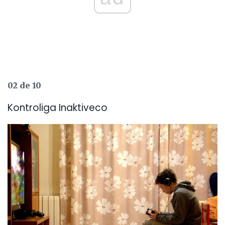
02 de 10
Kontroliga Inaktiveco