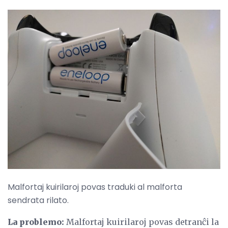
Malfortaj kuirilaroj povas traduki al malforta
sendrata rilato.
La problemo:
Malfortaj kuirilaroj povas detranĉi la