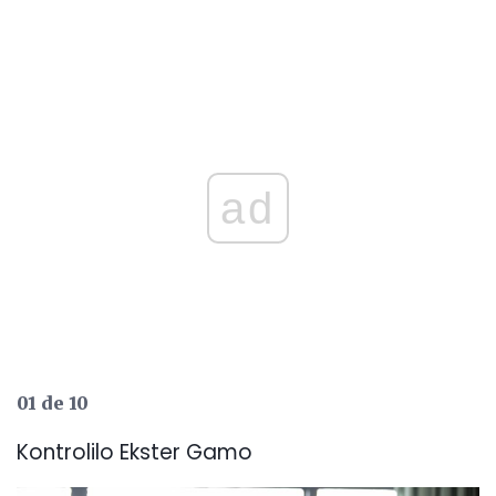
ad
01 de 10
Kontrolilo Ekster Gamo