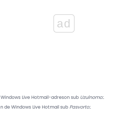
ad
 Windows Live Hotmail-adreson sub
Uzulnomo:.
n de Windows Live Hotmail sub
Pasvorto:.