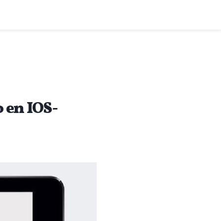
 en IOS-