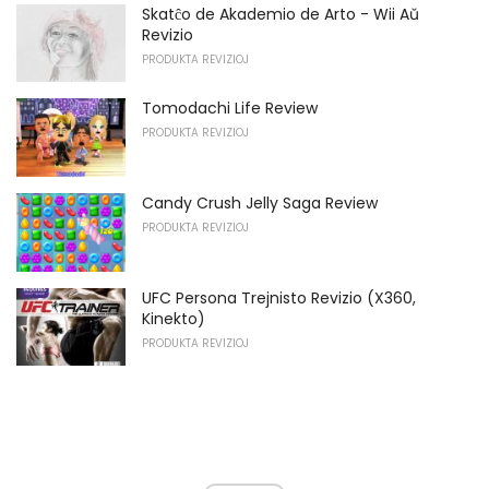
Skatĉo de Akademio de Arto - Wii Aŭ
Revizio
PRODUKTA REVIZIOJ
Tomodachi Life Review
PRODUKTA REVIZIOJ
Candy Crush Jelly Saga Review
PRODUKTA REVIZIOJ
UFC Persona Trejnisto Revizio (X360,
Kinekto)
PRODUKTA REVIZIOJ