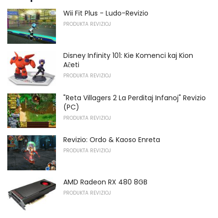
Wii Fit Plus - Ludo-Revizio
PRODUKTA REVIZIOJ
Disney Infinity 101: Kie Komenci kaj Kion
Aĉeti
PRODUKTA REVIZIOJ
"Reta Villagers 2 La Perditaj Infanoj" Revizio
(PC)
PRODUKTA REVIZIOJ
Revizio: Ordo & Kaoso Enreta
PRODUKTA REVIZIOJ
AMD Radeon RX 480 8GB
PRODUKTA REVIZIOJ