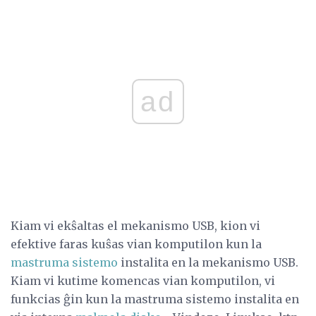
ad
Kiam vi ekŝaltas el mekanismo USB, kion vi
efektive faras kuŝas vian komputilon kun la
mastruma sistemo
instalita en la mekanismo USB.
Kiam vi kutime komencas vian komputilon, vi
funkcias ĝin kun la mastruma sistemo instalita en