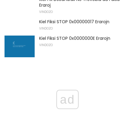
Eraroj
VINDOZO
Kiel Fiksi STOP 0x00000017 Erarojn
VINDOZO
Kiel Fiksi STOP 0x0000000E Erarojn
VINDOZO
ad