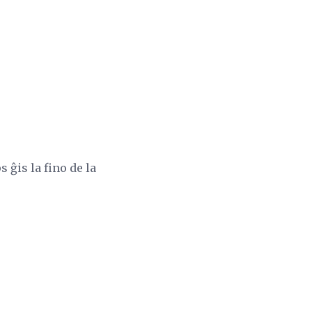
 ĝis la fino de la