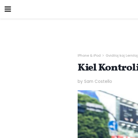
IPhone & iPod
Gvidiloj kaj Lerniloj
Kiel Kontrol
by Sam Costello