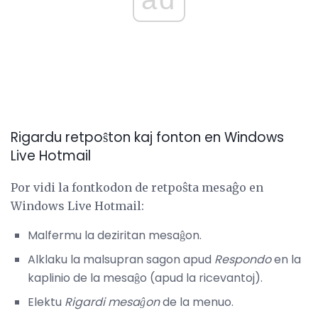
Rigardu retpoŝton kaj fonton en Windows
Live Hotmail
Por vidi la fontkodon de retpoŝta mesaĝo en
Windows Live Hotmail:
Malfermu la deziritan mesaĝon.
Alklaku la malsupran sagon apud
Respondo
en la
kaplinio de la mesaĝo (apud la ricevantoj).
Elektu
Rigardi mesaĝon
de la menuo.