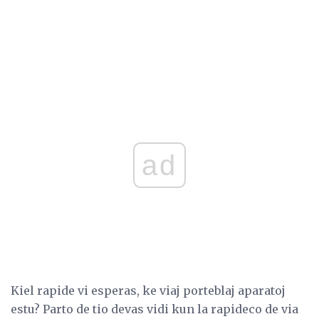
ad
Kiel rapide vi esperas, ke viaj porteblaj aparatoj
estu? Parto de tio devas vidi kun la rapideco de via