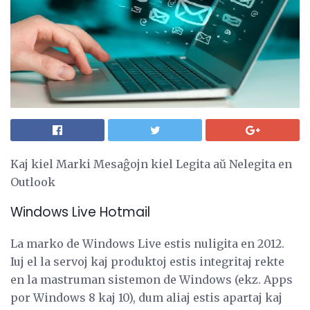
Kaj kiel Marki Mesaĝojn kiel Legita aŭ Nelegita en
Outlook
Windows Live Hotmail
La marko de Windows Live estis nuligita en 2012.
Iuj el la servoj kaj produktoj estis integritaj rekte
en la mastruman sistemon de Windows (ekz. Apps
por Windows 8 kaj 10), dum aliaj estis apartaj kaj