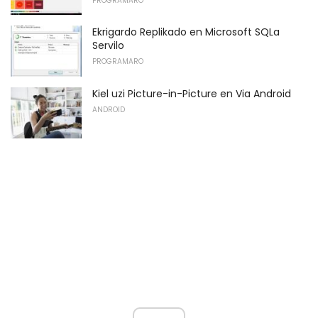
PROGRAMARO
Ekrigardo Replikado en Microsoft SQLa
Servilo
PROGRAMARO
Kiel uzi Picture-in-Picture en Via Android
ANDROID