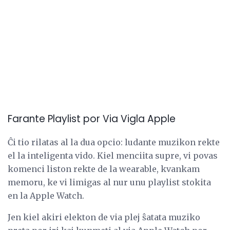
Farante Playlist por Via Vigla Apple
Ĉi tio rilatas al la dua opcio: ludante muzikon rekte
el la inteligenta vido. Kiel menciita supre, vi povas
komenci liston rekte de la wearable, kvankam
memoru, ke vi limigas al nur unu playlist stokita
en la Apple Watch.
Jen kiel akiri elekton de via plej ŝatata muziko