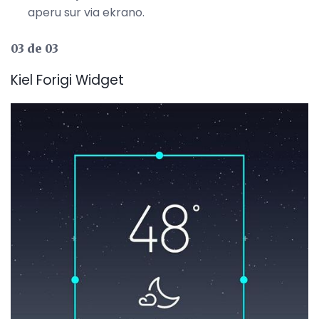
aperu sur via ekrano.
03 de 03
Kiel Forigi Widget