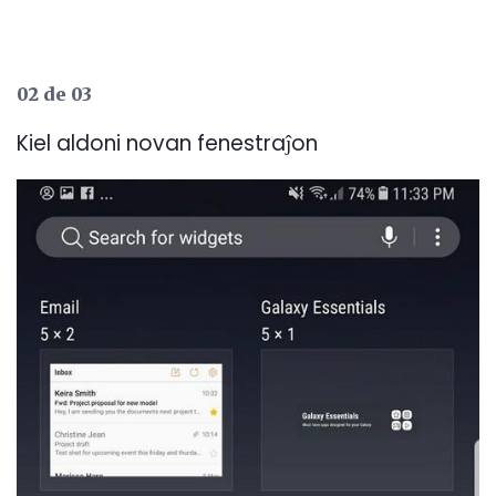
02 de 03
Kiel aldoni novan fenestraĵon