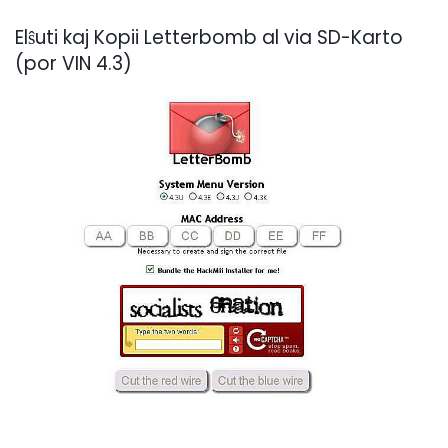
Elŝuti kaj Kopii Letterbomb al via SD-Karto
(por VIN 4.3)