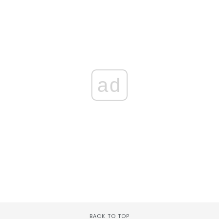
ad
BACK TO TOP